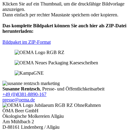
Klicken Sie auf ein Thumbnail, um die druckfähige Bildvorlage
anzuzeigen.
Dann einfach per rechter Maustaste speichern oder kopieren.
Das komplette Bildpaket können Sie auch hier als ZIP-Datei
herunterladen:
Bildpaket im ZIP-Format
Susanne Rentzsch
, Presse- und Öffentlichkeitsarbeit
+49 (0)8381-8890-167
presse@oema.de
ÖMA Beer GmbH
Ökologische Molkereien Allgäu
Am Mühlbach 2
D-88161 Lindenberg / Allgäu