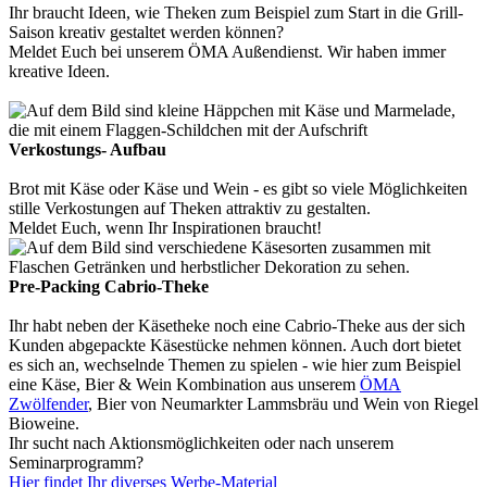
Ihr braucht Ideen, wie Theken zum Beispiel zum Start in die Grill-
Saison kreativ gestaltet werden können?
Meldet Euch bei unserem ÖMA Außendienst. Wir haben immer
kreative Ideen.
Verkostungs- Aufbau
Brot mit Käse oder Käse und Wein - es gibt so viele Möglichkeiten
stille Verkostungen auf Theken attraktiv zu gestalten.
Meldet Euch, wenn Ihr Inspirationen braucht!
Pre-Packing Cabrio-Theke
Ihr habt neben der Käsetheke noch eine Cabrio-Theke aus der sich
Kunden abgepackte Käsestücke nehmen können. Auch dort bietet
es sich an, wechselnde Themen zu spielen - wie hier zum Beispiel
eine Käse, Bier & Wein Kombination aus unserem
ÖMA
Zwölfender
, Bier von Neumarkter Lammsbräu und Wein von Riegel
Bioweine.
Ihr sucht nach Aktionsmöglichkeiten oder nach unserem
Seminarprogramm?
Hier findet Ihr diverses Werbe-Material