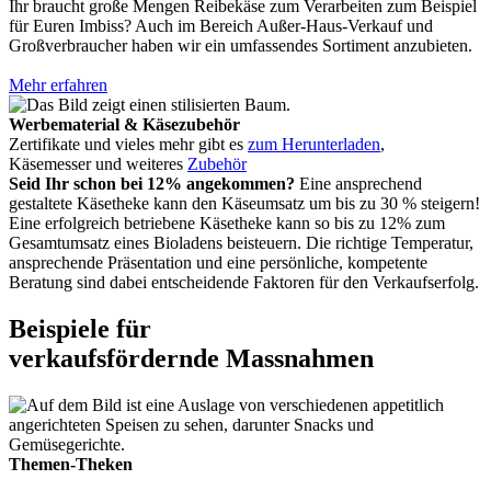
Ihr braucht große Mengen Reibekäse zum Verarbeiten zum Beispiel
für Euren Imbiss? Auch im Bereich Außer-Haus-Verkauf und
Großverbraucher haben wir ein umfassendes Sortiment anzubieten.
Mehr erfahren
Werbematerial & Käsezubehör
Zertifikate und vieles mehr gibt es
zum Herunterladen
,
Käsemesser und weiteres
Zubehör
Seid Ihr schon bei 12% angekommen?
Eine ansprechend
gestaltete Käsetheke kann den Käseumsatz um bis zu 30 % steigern!
Eine erfolgreich betriebene Käsetheke kann so bis zu 12% zum
Gesamtumsatz eines Bioladens beisteuern. Die richtige Temperatur,
ansprechende Präsentation und eine persönliche, kompetente
Beratung sind dabei entscheidende Faktoren für den Verkaufserfolg.
Beispiele für
verkaufsfördernde Massnahmen
Themen-Theken