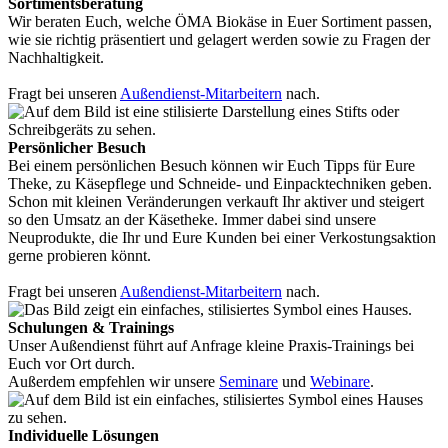
Sortimentsberatung
Wir beraten Euch, welche ÖMA Biokäse in Euer Sortiment passen,
wie sie richtig präsentiert und gelagert werden sowie zu Fragen der
Nachhaltigkeit.
Fragt bei unseren
Außendienst-Mitarbeitern
nach.
Persönlicher Besuch
Bei einem persönlichen Besuch können wir Euch Tipps für Eure
Theke, zu Käsepflege und Schneide- und Einpacktechniken geben.
Schon mit kleinen Veränderungen verkauft Ihr aktiver und steigert
so den Umsatz an der Käsetheke. Immer dabei sind unsere
Neuprodukte, die Ihr und Eure Kunden bei einer Verkostungsaktion
gerne probieren könnt.
Fragt bei unseren
Außendienst-Mitarbeitern
nach.
Schulungen & Trainings
Unser Außendienst führt auf Anfrage kleine Praxis-Trainings bei
Euch vor Ort durch.
Außerdem empfehlen wir unsere
Seminare
und
Webinare
.
Individuelle Lösungen