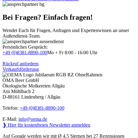
Bei Fragen? Einfach fragen!
Wendet Euch für Fragen, Anfragen und Expertenwissen an unser
Außendienst-Team.
Persönliches Gespräch:
+49 (0)8381-8890-100
Mo + Fr 8:00 - 16:00 Uhr
Rückruf anfordern
Verkaufsförderung
ÖMA Beer GmbH
Ökologische Molkereien Allgäu
Am Mühlbach 2
D-88161 Lindenberg / Allgäu
Telefon:
+49 (0)8381-8890-100
E-Mail:
info@oema.de
❱ Hier für kostenfreien Newsletter anmelden
Auf Google werden wir mit Ø 4.5 Sternen bei 27 Rezensionen