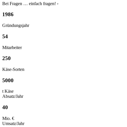
Bei Fragen … einfach fragen! ›
1986
Gründungsjahr
54
Mitarbeiter
250
Käse-Sorten
5000
t Käse
Absatz/Jahr
40
Mio. €
Umsatz/Jahr