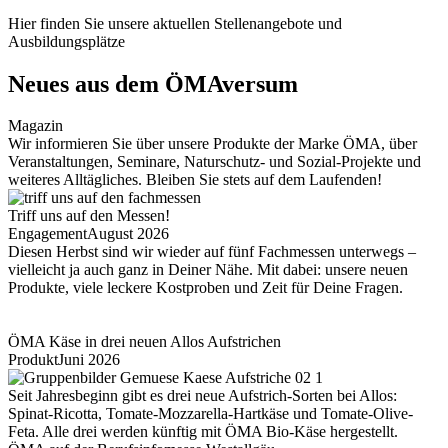
Hier finden Sie unsere aktuellen Stellenangebote und
Ausbildungsplätze
Neues aus dem ÖMAversum
Magazin
Wir informieren Sie über unsere Produkte der Marke ÖMA, über
Veranstaltungen, Seminare, Naturschutz- und Sozial-Projekte und
weiteres Alltägliches. Bleiben Sie stets auf dem Laufenden!
Triff uns auf den Messen!
Engagement
August 2026
Diesen Herbst sind wir wieder auf fünf Fachmessen unterwegs –
vielleicht ja auch ganz in Deiner Nähe. Mit dabei: unsere neuen
Produkte, viele leckere Kostproben und Zeit für Deine Fragen.
ÖMA Käse in drei neuen Allos Aufstrichen
Produkt
Juni 2026
Seit Jahresbeginn gibt es drei neue Aufstrich-Sorten bei Allos:
Spinat-Ricotta, Tomate-Mozzarella-Hartkäse und Tomate-Olive-
Feta. Alle drei werden künftig mit ÖMA Bio-Käse hergestellt.