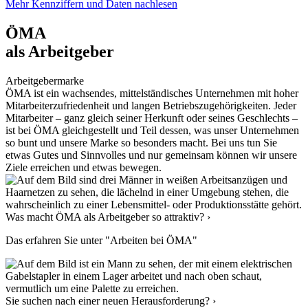
Mehr Kennziffern und Daten nachlesen
ÖMA
als Arbeitgeber
Arbeitgebermarke
ÖMA ist ein wachsendes, mittelständisches Unternehmen mit hoher
Mitarbeiterzufriedenheit und langen Betriebszugehörigkeiten. Jeder
Mitarbeiter – ganz gleich seiner Herkunft oder seines Geschlechts –
ist bei ÖMA gleichgestellt und Teil dessen, was unser Unternehmen
so bunt und unsere Marke so besonders macht. Bei uns tun Sie
etwas Gutes und Sinnvolles und nur gemeinsam können wir unsere
Ziele erreichen und etwas bewegen.
Was macht ÖMA als Arbeitgeber so attraktiv? ›
Das erfahren Sie unter "Arbeiten bei ÖMA"
Sie suchen nach einer neuen Herausforderung? ›