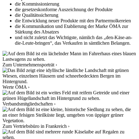
die Kommissionierung
die gesetzeskonforme Auszeichnung der Produkte
die Qualitätssicherung
die Entwicklung neuer Produkte mit den Partnermolkereien
die Kommunikation und Etablierung der Marke ÖMA zur
Stärkung des Absatzes
und nicht zuletzt das Wichtigste, nämlich das „den-Käse-an-
die-Leute-bringen“, das Verkaufen in sämtlichen Belangen.
Zum Unternehmensporträt ›
Werte ÖMA ›
Verbandsmitgliedschaften ›
Zum Vertriebsbüro in Frankreich ›