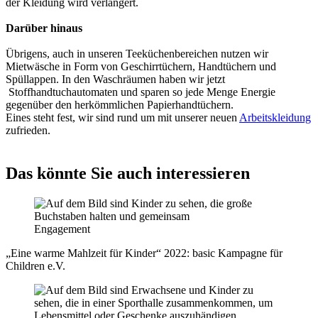
der Kleidung wird verlängert.
Darüber hinaus
Übrigens, auch in unseren Teeküchenbereichen nutzen wir
Mietwäsche in Form von Geschirrtüchern, Handtüchern und
Spüllappen. In den Waschräumen haben wir jetzt
Stoffhandtuchautomaten und sparen so jede Menge Energie
gegenüber den herkömmlichen Papierhandtüchern.
Eines steht fest, wir sind rund um mit unserer neuen
Arbeitskleidung
zufrieden.
Das könnte Sie auch interessieren
Engagement
„Eine warme Mahlzeit für Kinder“ 2022: basic Kampagne für
Children e.V.