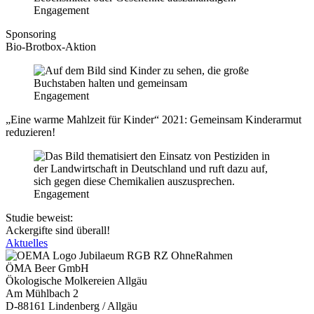
Engagement
Sponsoring
Bio-Brotbox-Aktion
Engagement
„Eine warme Mahlzeit für Kinder“ 2021: Gemeinsam Kinderarmut
reduzieren!
Engagement
Studie beweist:
Ackergifte sind überall!
Aktuelles
ÖMA Beer GmbH
Ökologische Molkereien Allgäu
Am Mühlbach 2
D-88161 Lindenberg / Allgäu