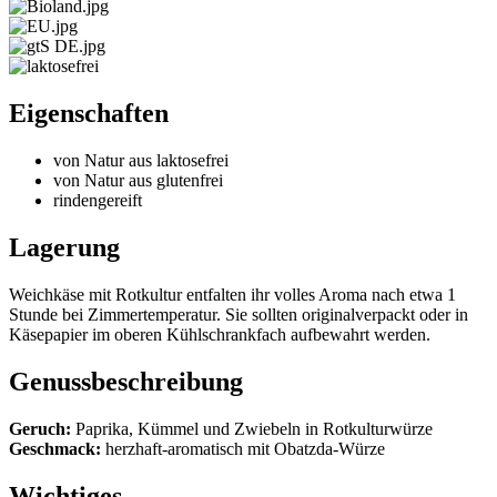
Eigenschaften
von Natur aus laktosefrei
von Natur aus glutenfrei
rindengereift
Lagerung
Weichkäse mit Rotkultur entfalten ihr volles Aroma nach etwa 1
Stunde bei Zimmertemperatur. Sie sollten originalverpackt oder in
Käsepapier im oberen Kühlschrankfach aufbewahrt werden.
Genussbeschreibung
Geruch:
Paprika, Kümmel und Zwiebeln in Rotkulturwürze
Geschmack:
herzhaft-aromatisch mit Obatzda-Würze
Wichtiges