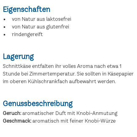
Eigenschaften
von Natur aus laktosefrei
von Natur aus glutenfrei
rindengereift
Lagerung
Schnittkäse entfalten ihr volles Aroma nach etwa 1
Stunde bei Zimmertemperatur. Sie sollten in Käsepapier
im oberen Kühlschrankfach aufbewahrt werden.
Genussbeschreibung
Geruch:
aromatischer Duft mit Knobi-Anmutung
Geschmack:
aromatisch mit feiner Knobi-Würze