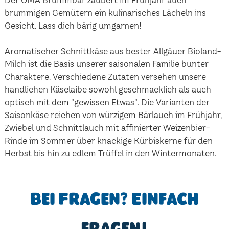
brummigen Gemütern ein kulinarisches Lächeln ins
Gesicht. Lass dich bärig umgarnen!
Aromatischer Schnittkäse aus bester Allgäuer Bioland-
Milch ist die Basis unserer saisonalen Familie bunter
Charaktere. Verschiedene Zutaten versehen unsere
handlichen Käselaibe sowohl geschmacklich als auch
optisch mit dem "gewissen Etwas". Die Varianten der
Saisonkäse reichen von würzigem Bärlauch im Frühjahr,
Zwiebel und Schnittlauch mit affinierter Weizenbier-
Rinde im Sommer über knackige Kürbiskerne für den
Herbst bis hin zu edlem Trüffel in den Wintermonaten.
Bei Fragen? Einfach