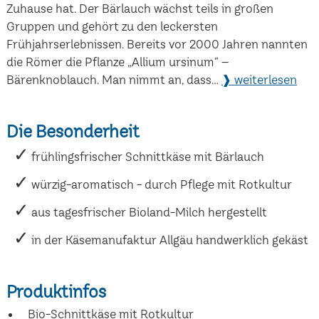
Zuhause hat. Der Bärlauch wächst teils in großen
Gruppen und gehört zu den leckersten
Frühjahrserlebnissen. Bereits vor 2000 Jahren nannten
die Römer die Pflanze „Allium ursinum“ –
Bärenknoblauch. Man nimmt an, dass...
❱ weiterlesen
Die Besonderheit
frühlingsfrischer Schnittkäse mit Bärlauch
würzig-aromatisch - durch Pflege mit Rotkultur
aus tagesfrischer Bioland-Milch hergestellt
in der Käsemanufaktur Allgäu handwerklich gekäst
Produktinfos
Bio-Schnittkäse mit Rotkultur