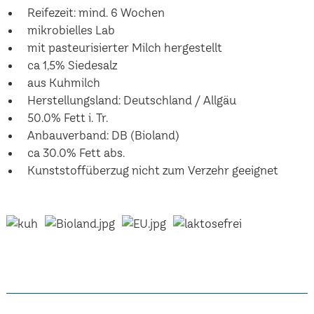
Reifezeit: mind. 6 Wochen
mikrobielles Lab
mit pasteurisierter Milch hergestellt
ca 1,5% Siedesalz
aus Kuhmilch
Herstellungsland: Deutschland / Allgäu
50.0% Fett i. Tr.
Anbauverband: DB (Bioland)
ca 30.0% Fett abs.
Kunststoffüberzug nicht zum Verzehr geeignet