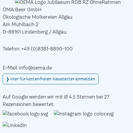
ÖMA Beer GmbH
Ökologische Molkereien Allgäu
Am Mühlbach 2
D-88161 Lindenberg / Allgäu
Telefon:
+49 (0)8381-8890-100
E-Mail:
info@oema.de
❱ Hier für kostenfreien Newsletter anmelden
Auf Google werden wir mit Ø 4.5 Sternen bei 27
Rezensionen bewertet.