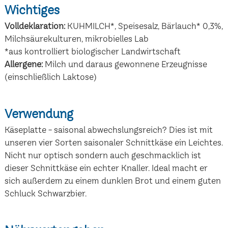
Wichtiges
Volldeklaration:
KUHMILCH*, Speisesalz, Bärlauch* 0,3%,
Milchsäurekulturen, mikrobielles Lab
*aus kontrolliert biologischer Landwirtschaft
Allergene:
Milch und daraus gewonnene Erzeugnisse
(einschließlich Laktose)
Verwendung
Käseplatte - saisonal abwechslungsreich? Dies ist mit
unseren vier Sorten saisonaler Schnittkäse ein Leichtes.
Nicht nur optisch sondern auch geschmacklich ist
dieser Schnittkäse ein echter Knaller. Ideal macht er
sich außerdem zu einem dunklen Brot und einem guten
Schluck Schwarzbier.