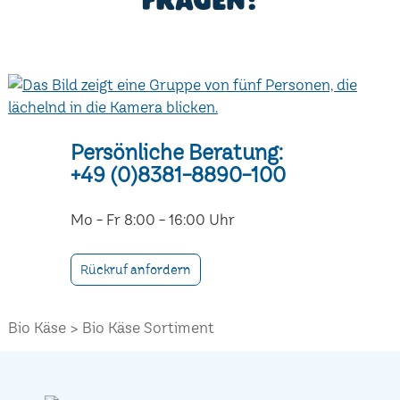
fragen!
Persönliche Beratung:
+49 (0)8381-8890-100
Mo - Fr 8:00 - 16:00 Uhr
Rückruf anfordern
Bio Käse
Bio Käse Sortiment