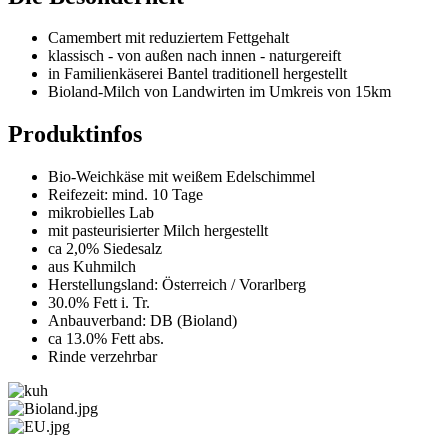
Camembert mit reduziertem Fettgehalt
klassisch - von außen nach innen - naturgereift
in Familienkäserei Bantel traditionell hergestellt
Bioland-Milch von Landwirten im Umkreis von 15km
Produktinfos
Bio-Weichkäse mit weißem Edelschimmel
Reifezeit: mind. 10 Tage
mikrobielles Lab
mit pasteurisierter Milch hergestellt
ca 2,0% Siedesalz
aus Kuhmilch
Herstellungsland: Österreich / Vorarlberg
30.0% Fett i. Tr.
Anbauverband: DB (Bioland)
ca 13.0% Fett abs.
Rinde verzehrbar