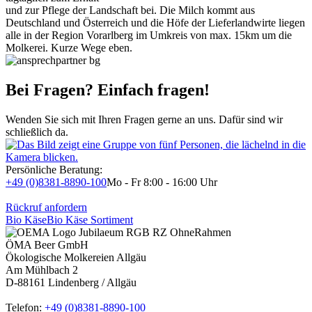
und zur Pflege der Landschaft bei. Die Milch kommt aus
Deutschland und Österreich und die Höfe der Lieferlandwirte liegen
alle in der Region Vorarlberg im Umkreis von max. 15km um die
Molkerei. Kurze Wege eben.
Bei Fragen? Einfach fragen!
Wenden Sie sich mit Ihren Fragen gerne an uns. Dafür sind wir
schließlich da.
Persönliche Beratung:
+49 (0)8381-8890-100
Mo - Fr 8:00 - 16:00 Uhr
Rückruf anfordern
Bio Käse
Bio Käse Sortiment
ÖMA Beer GmbH
Ökologische Molkereien Allgäu
Am Mühlbach 2
D-88161 Lindenberg / Allgäu
Telefon:
+49 (0)8381-8890-100