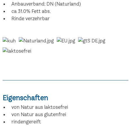
Anbauverband: DN (Naturland)
ca 31.0% Fett abs.
Rinde verzehrbar
Eigenschaften
von Natur aus laktosefrei
von Natur aus glutenfrei
rindengereift