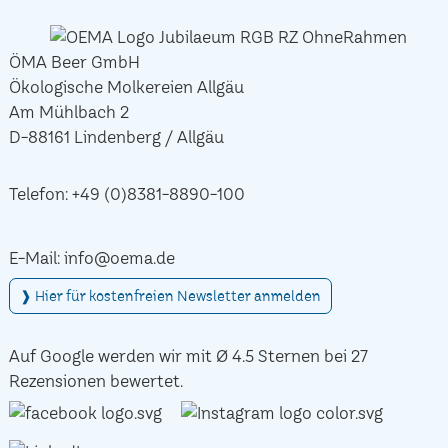
ÖMA Beer GmbH
Ökologische Molkereien Allgäu
Am Mühlbach 2
D-88161 Lindenberg / Allgäu
Telefon:
+49 (0)8381-8890-100
E-Mail:
info@oema.de
❱ Hier für kostenfreien Newsletter anmelden
Auf Google werden wir mit Ø 4.5 Sternen bei 27
Rezensionen bewertet.