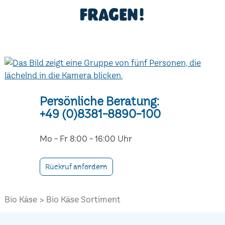
fragen!
Persönliche Beratung:
+49 (0)8381-8890-100
Mo - Fr 8:00 - 16:00 Uhr
Rückruf anfordern
Bio Käse
Bio Käse Sortiment