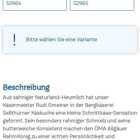
52964
52965
Bitte wählen Sie eine Variante
Beschreibung
Aus sahniger Naturland-Heumilch hat unser
Käsermeister Rudi Gmeiner in der Bergkäserei
Sellthürner Käskuche eine kleine Schnittkäse-Sensation
geformt. Sein besonders rahmiger Schmelz und seine
butterweiche Konsistenz machen den ÖMA Allgäuer
RahmKönig zu einer echten Persönlichkeit und