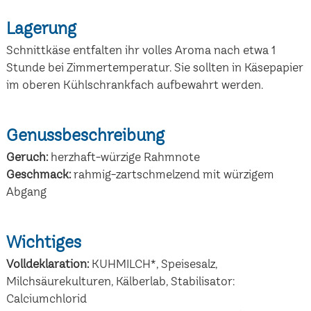
Lagerung
Schnittkäse entfalten ihr volles Aroma nach etwa 1
Stunde bei Zimmertemperatur. Sie sollten in Käsepapier
im oberen Kühlschrankfach aufbewahrt werden.
Genussbeschreibung
Geruch:
herzhaft-würzige Rahmnote
Geschmack:
rahmig-zartschmelzend mit würzigem
Abgang
Wichtiges
Volldeklaration:
KUHMILCH*, Speisesalz,
Milchsäurekulturen, Kälberlab, Stabilisator:
Calciumchlorid